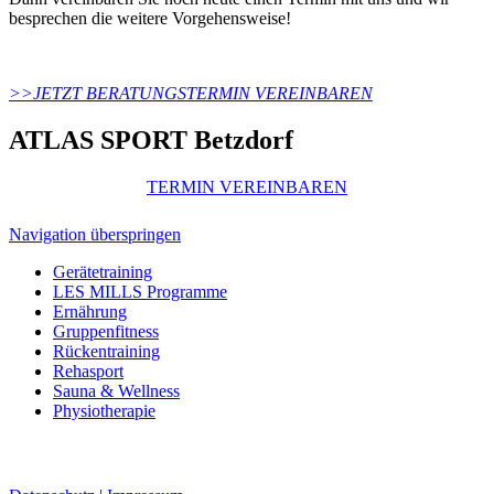
besprechen die weitere Vorgehensweise!
>>JETZT BERATUNGSTERMIN VEREINBAREN
ATLAS SPORT Betzdorf
TERMIN VEREINBAREN
Navigation überspringen
Gerätetraining
LES MILLS Programme
Ernährung
Gruppenfitness
Rückentraining
Rehasport
Sauna & Wellness
Physiotherapie