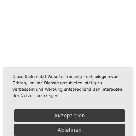
Diese Seite nutzt Website-Tracking-Technologien von
Dritten, um ihre Dienste anzubieten, stetig zu
verbessern und Werbung entsprechend den Interessen
der Nutzer anzuzeigen.
Akzeptieren
Ablehnen